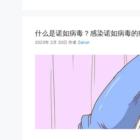
什么是诺如病毒？感染诺如病毒的
2023年 2月 20日
作者
Zairun