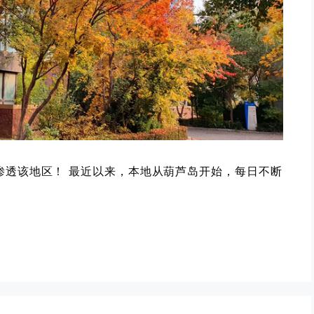
渗透该地区！ 最近以来，本地从葫芦岛开始，每日不断