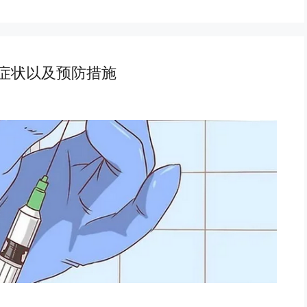
症状以及预防措施