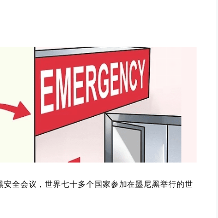
黑安全会议，世界七十多个国家参加在墨尼黑举行的世