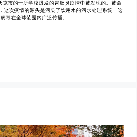
诺沃克市的一所学校爆发的胃肠炎疫情中被发现的。被命
表明，这次疫情的源头是污染了饮用水的污水处理系统，这
如病毒在全球范围内广泛传播。