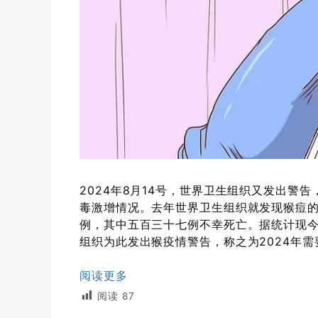
2024年8月14号，世界卫生组织又发出警
毒激增情况。去年世界卫生组织就发现猴痘
例，其中五百三十七例不幸死亡。据统计现
组织为此发出猴疫情警告，称之为2024年
阅读更多
阅读
87