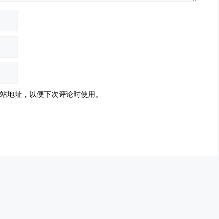
站地址，以便下次评论时使用。