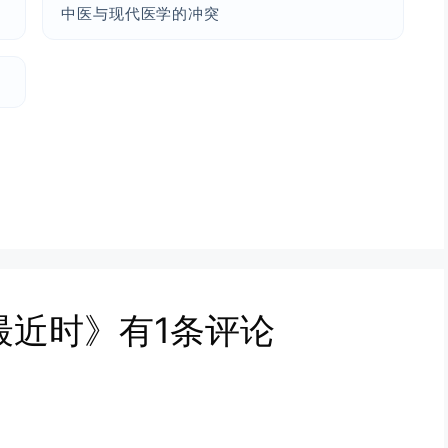
中医与现代医学的冲突
最近时》有1条评论