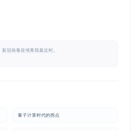
：
新冠病毒疫情离我最近时
。
量子计算时代的拐点