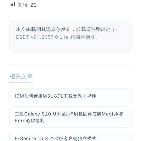
阅读
22
本文由
载润札记
原创发布，转载请注明出处：
ESET v9.1.2057.0 Lite 精简特别版
。
相关文章
IDM如何使用M3U8DL下载受保护视频
三星Galaxy S20 Ultra国行刷机固件安装Magisk和
Root心得笔札
F-Secure 15.3 企业版客户端独立模式