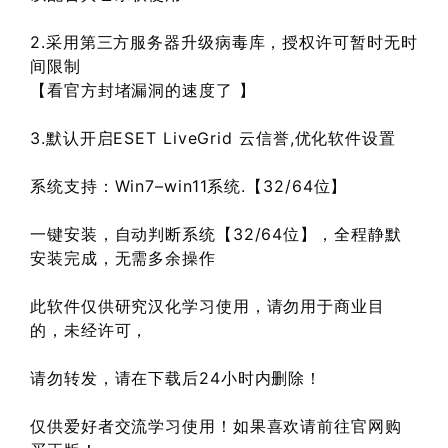
2.采用第三方服务器升级病毒库，授权许可暂时无时
间限制
【看官方封堵漏洞的速度了 】
3.默认开启ESET LiveGrid 云信誉,优化软件设置
系统支持：Win7–win11系统.【32/64位】
一键安装，自动判断系统【32/64位】，全程静默
安装完成，无需多余操作
此软件仅供研究汉化学习使用，请勿用于商业目
的，未经许可，
请勿转发，请在下载后24小时内删除！
仅供爱好者交流学习使用！如果喜欢请前往官网购