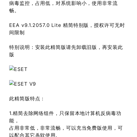
病毒监控，占用低，对系统影响小，使用非常流
畅。
EEA v9.1.2057.0 Lite 精简特别版，授权许可无时
间限制
特别说明：安装此精简版请先卸载旧版，再安装此
版
此精简版特点：
1.精简去除网络组件，只保留本地计算机反病毒功
能，
占用非常低，非常流畅，可以充当免费版使用，可
以配合其它杀软使用.