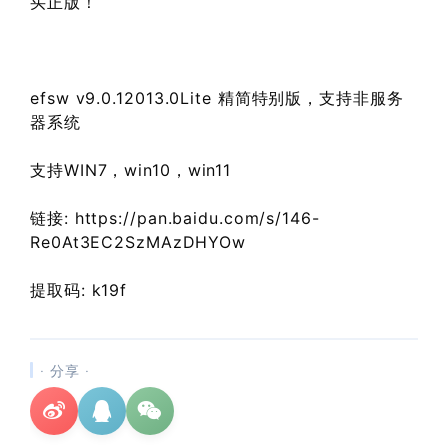
买正版！
efsw v9.0.12013.0Lite 精简特别版，支持非服务
器系统
支持WIN7，win10，win11
链接: https://pan.baidu.com/s/146-
Re0At3EC2SzMAzDHYOw
提取码: k19f
· 分享 ·