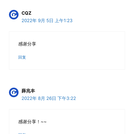
CQZ
2022年 9月 5日 上午1:23
感谢分享
回复
薛兆丰
2022年 8月 26日 下午3:22
感谢分享！~~