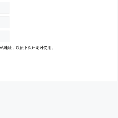
站地址，以便下次评论时使用。