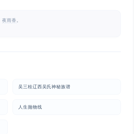
：
夜雨香
。
吴三桂辽西吴氏神秘族谱
人生抛物线