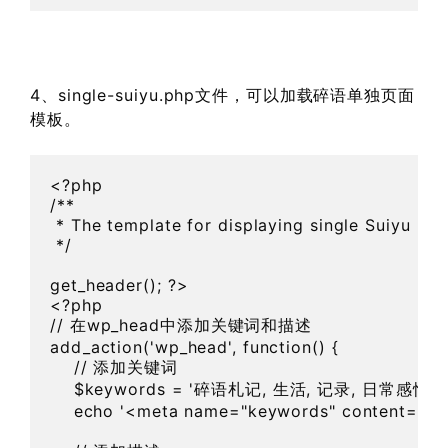
4、single-suiyu.php文件，可以加载碎语单独页面
模板。
<?php

/**

 * The template for displaying single Suiyu post
 */

get_header(); ?>

<?php  

// 在wp_head中添加关键词和描述  

add_action('wp_head', function() {  

    // 添加关键词  

    $keywords = '碎语札记, 生活, 记录, 日常感悟,
    echo '<meta name="keywords" content="' . es