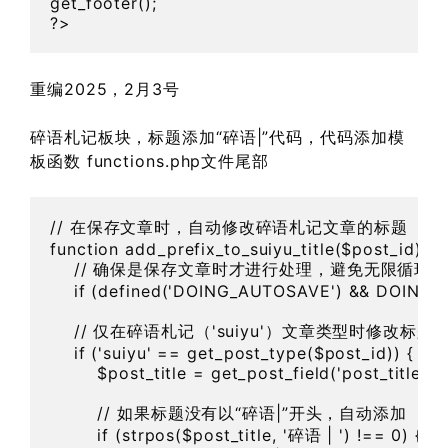
get_footer();

?>
重编2025，2月3号
碎语札记板块，标题添加“碎语|”代码，代码添加模
板函数 functions.php文件尾部
// 在保存文章时，自动修改碎语札记文章的标题

function add_prefix_to_suiyu_title($post_id) {

    // 确保是保存文章时才进行处理，避免无限循环

    if (defined('DOING_AUTOSAVE') && DOING_A
    // 仅在碎语札记（'suiyu'）文章类型时修改标题

    if ('suiyu' == get_post_type($post_id)) {

        $post_title = get_post_field('post_title', $
        // 如果标题没有以“碎语|”开头，自动添加

        if (strpos($post_title, '碎语 | ') !== 0) {
