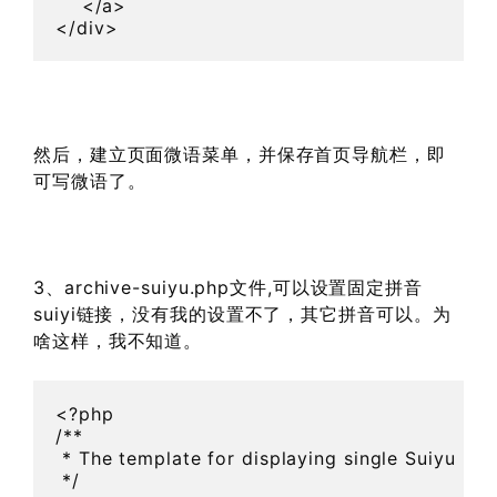
    </a>

然后，建立页面微语菜单，并保存首页导航栏，即
可写微语了。
3、archive-suiyu.php文件,可以设置固定拼音
suiyi链接，没有我的设置不了，其它拼音可以。为
啥这样，我不知道。
<?php

/**

 * The template for displaying single Suiyu post
 */
