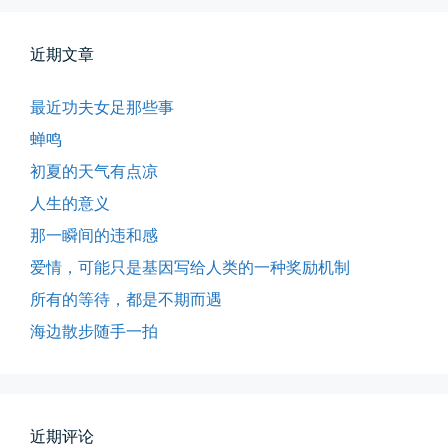
近期文章
最近功夫女足那些事
蝉鸣
初夏的天气有点凉
人生的意义
那一瞬间的违和感
爱情，可能只是基因写给人类的一种奖励机制
所有的等待，都是不期而遇
海边散步随手一拍
所有的等待，都是不期而遇
近期评论