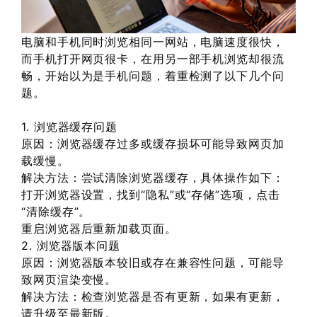
电脑和手机同时浏览相同一网站，电脑速度很快，
而手机打开网页很卡，在用另一部手机浏览却很流
畅，开始以为是手机问题，着重检测了以下几个问
题。
1. 浏览器缓存问题
原因：浏览器缓存过多或缓存损坏可能导致网页加
载缓慢。
解决方法：尝试清除浏览器缓存，具体操作如下：
打开浏览器设置，找到“隐私”或“存储”选项，点击
“清除缓存”。
重启浏览器后重新加载页面。
2. 浏览器版本问题
原因：浏览器版本较旧或存在兼容性问题，可能导
致网页渲染变慢。
解决方法：检查浏览器是否有更新，如果有更新，
请升级至最新版。