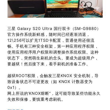
三星 Galaxy S20 Ultra 国行双卡（SM-G9880）
官方操作系统新鲜感，随时间已经逐渐消退，
12\256可以扩充1TSD卡配置，普通使用还很流
畅。手机有三种安全框架，第一种应用程序权限，
使用应用程序用户权限和调整操作系统权限。这种
状态下，突然萌生刷机的念头。要成为超级用户，
要越狱！然后接下来，着手刷机的准备工作。
越狱ROOT权限，会触发三星KNOX 安全机制，导
致设备状态不可逆更改（如 KNOX 计数器变为
0x1）。
网上所说的’KNOX熔断“，这可能导致某些功能永久
失效和保修，要慎重考虑刷机。