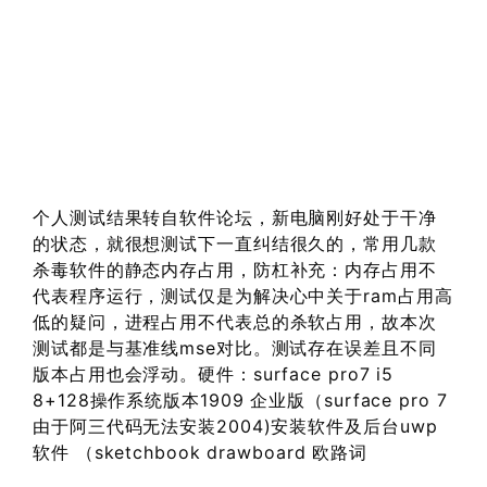
个人测试结果转自软件论坛，新电脑刚好处于干净
的状态，就很想测试下一直纠结很久的，常用几款
杀毒软件的静态内存占用，防杠补充：内存占用不
代表程序运行，测试仅是为解决心中关于ram占用高
低的疑问，进程占用不代表总的杀软占用，故本次
测试都是与基准线mse对比。测试存在误差且不同
版本占用也会浮动。硬件：surface pro7 i5
8+128操作系统版本1909 企业版（surface pro 7
由于阿三代码无法安装2004)安装软件及后台uwp
软件 （sketchbook drawboard 欧路词