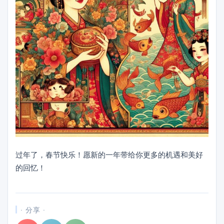
过年了，春节快乐！愿新的一年带给你更多的机遇和美好
的回忆！
· 分享 ·