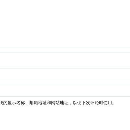
我的显示名称、邮箱地址和网站地址，以便下次评论时使用。