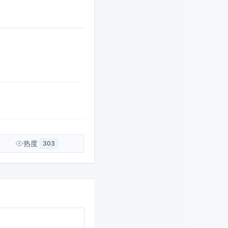
热度
303