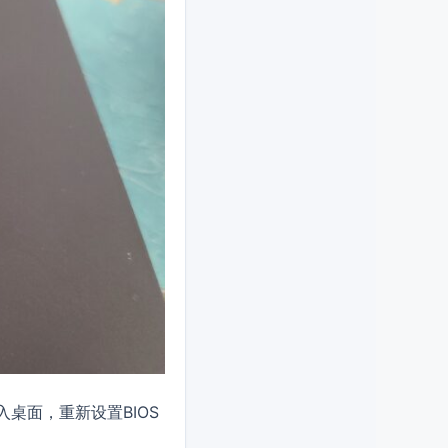
桌面，重新设置BIOS