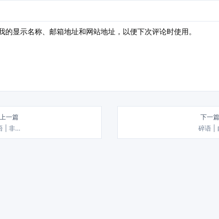
我的显示名称、邮箱地址和网站地址，以便下次评论时使用。
 上一篇
下一篇
 | 非…
碎语 |