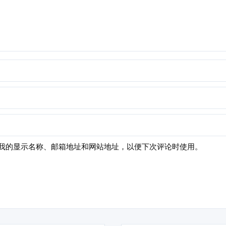
我的显示名称、邮箱地址和网站地址，以便下次评论时使用。