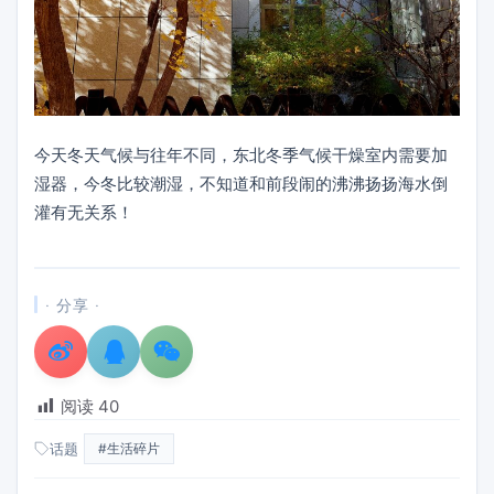
今天冬天气候与往年不同，东北冬季气候干燥室内需要加
湿器，今冬比较潮湿，不知道和前段闹的沸沸扬扬海水倒
灌有无关系！
· 分享 ·
阅读
40
话题
#生活碎片