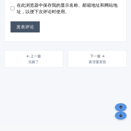
地
在此浏览器中保存我的显示名称、邮箱地址和网站地
址
址
址，以便下次评论时使用。
← 上一篇
下一篇 →
笑醒了
素雪覆黄昏