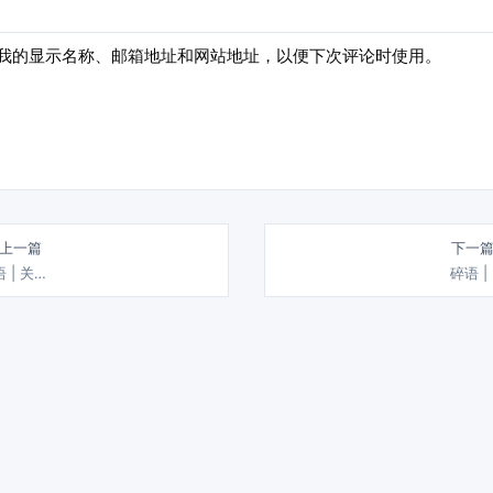
我的显示名称、邮箱地址和网站地址，以便下次评论时使用。
 上一篇
下一篇
 | 关…
碎语 |