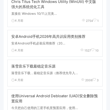
Chris Titus Tech Windows Utility (WinUtil) 中文版
强大的系统优化工具
直接在 Windows 10/11上完美...
4 月前
2754
1
安卓Android手机2026年高共识应用类别推荐
安卓Android手机必装应用推荐（20...
4 月前
1527
10
落雪音乐下载最稳定音乐源
落雪音乐下载，最稳定音乐源（推荐优先导入...
4 月前
2006
3
使用Universal Android Debloater (UAD)安全删除预
置应用
今天把自己使用的三星手机里预置应用，使用...