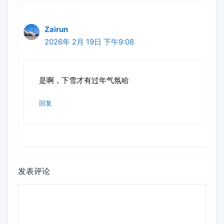
Zairun
2026年 2月 19日 下午9:08
是啊，下雪才有过年气氛哈
回复
发表评论
评
论