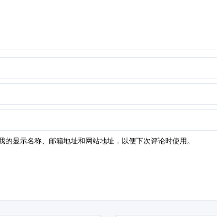
我的显示名称、邮箱地址和网站地址，以便下次评论时使用。