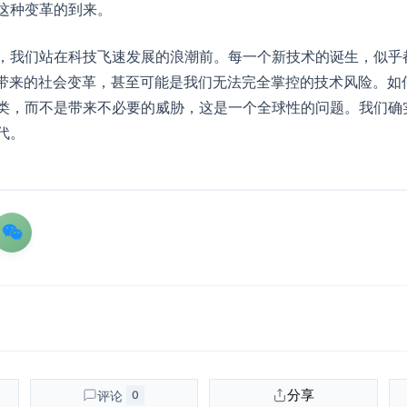
这种变革的到来。
，我们站在科技飞速发展的浪潮前。每一个新技术的诞生，似乎
能带来的社会变革，甚至可能是我们无法完全掌控的技术风险。如
类，而不是带来不必要的威胁，这是一个全球性的问题。我们确
代。
分享
评论
0