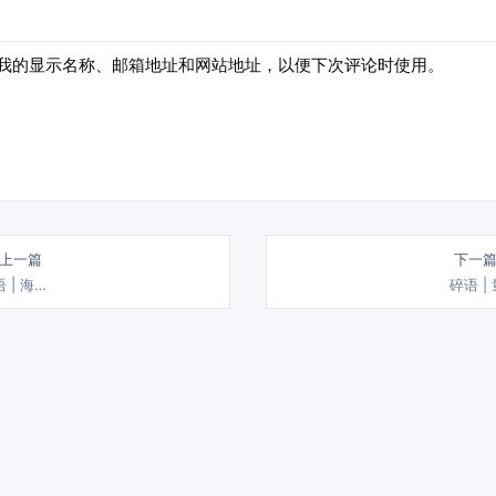
我的显示名称、邮箱地址和网站地址，以便下次评论时使用。
 上一篇
下一篇
 | 海…
碎语 |