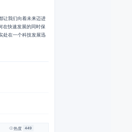
都让我们向着未来迈进
何在快速发展的同时保
实处在一个科技发展迅
热度
449