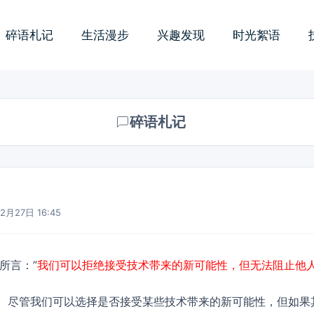
碎语札记
生活漫步
兴趣发现
时光絮语
碎语札记
2月27日 16:45
所言：”
我们可以拒绝接受技术带来的新可能性，但无法阻止他
。尽管我们可以选择是否接受某些技术带来的新可能性，但如果