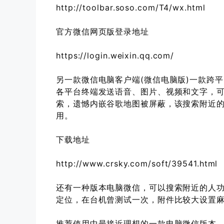
http://toolbar.soso.com/T4/wx.html
官方微信网页版登录地址
https://login.weixin.qq.com/
另一款微信电脑客户端(微信电脑版)一款跨
各平台终端发送语音、图片、视频和文字，
索，遗憾内嵌谷歌地图被屏蔽，该搜索附近
用。
下载地址
http://www.crsky.com/soft/39541.html
还有一种版本电脑微信，可以搜索附近的人功能强
定位，在台机曾测试一次，附件比较大设置
推荐使用中最接近理想的一款电脑微信版本