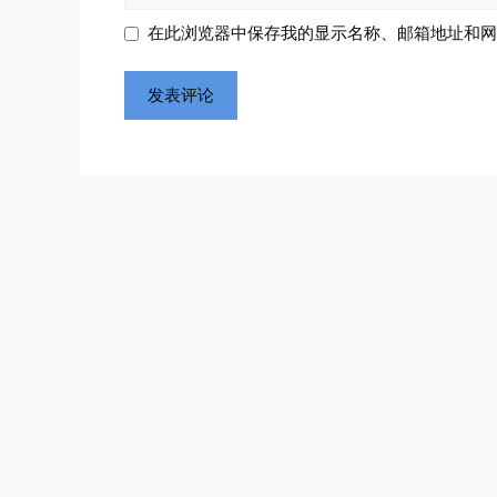
地
地
在此浏览器中保存我的显示名称、邮箱地址和网
址
址