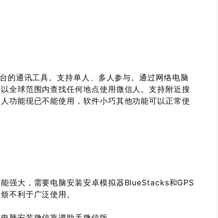
平台的通讯工具。支持单人、多人参与。通过网络电脑
可以全球范围内查找任何地点使用微信人。支持附近搜
的人功能现已不能使用，软件小巧其他功能可以正常使
大，需要电脑安装安卓模拟器BlueStacks和GPS
麻烦不利于广泛使用。
，电脑安装微信靠谱助手微信版，