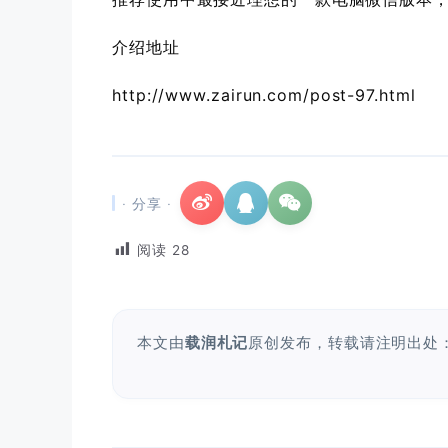
介绍地址
http://www.zairun.com/post-97.html
· 分享 ·
阅读
28
本文由
载润札记
原创发布，转载请注明出处