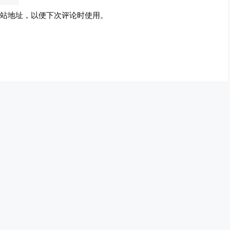
站地址，以便下次评论时使用。