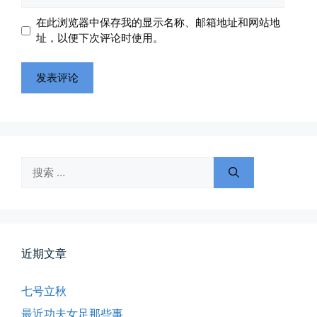
地
地
在此浏览器中保存我的显示名称、邮箱地址和网站地
址
址
址，以便下次评论时使用。
搜
索：
近期文章
七号立秋
最近功夫女足那些事