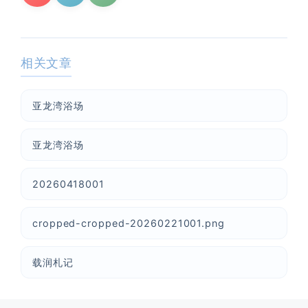
相关文章
亚龙湾浴场
亚龙湾浴场
20260418001
cropped-cropped-20260221001.png
载润札记