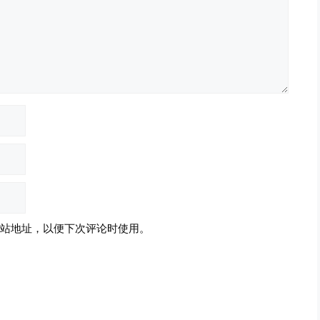
站地址，以便下次评论时使用。