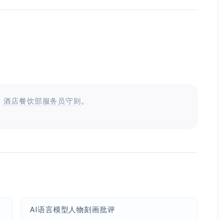
：
酒店餐饮部服务员守则
。
AI语言模型人物刻画批评