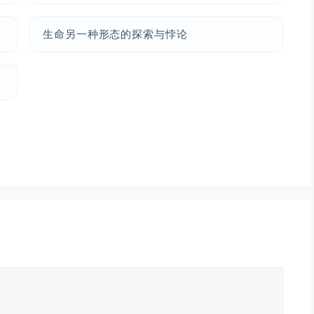
生命另一种形态的探索与悖论