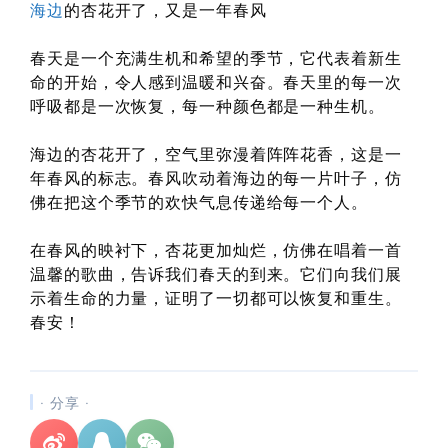
海边
的杏花开了，又是一年春风
春天是一个充满生机和希望的季节，它代表着新生
命的开始，令人感到温暖和兴奋。春天里的每一次
呼吸都是一次恢复，每一种颜色都是一种生机。
海边的杏花开了，空气里弥漫着阵阵花香，这是一
年春风的标志。春风吹动着海边的每一片叶子，仿
佛在把这个季节的欢快气息传递给每一个人。
在春风的映衬下，杏花更加灿烂，仿佛在唱着一首
温馨的歌曲，告诉我们春天的到来。它们向我们展
示着生命的力量，证明了一切都可以恢复和重生。
春安！
· 分享 ·
所有的等待，都是不期而遇