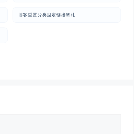
博客重置分类固定链接笔札