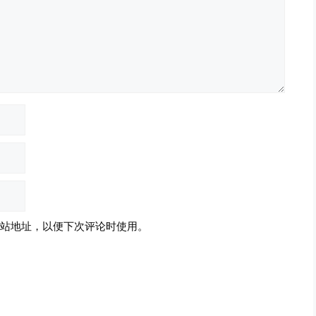
站地址，以便下次评论时使用。