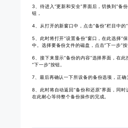
3、待进入“更新和安全”界面后，切换到“备份”
钮，
4、从打开的新窗口中，点击“备份”栏目中的
5、此时将打开“设置备份”窗口，在此选择“
中。选择要备份文件的磁盘，点击“下一步”
6、接下来显示“备份的内容”选择界面，在此按
“下一步”按钮。
7、最后再确认一下所设备的备份选项，正确
8、此时将自动返回“备份和还原”界面，同时
在此耐心等待整个备份操作的完成。