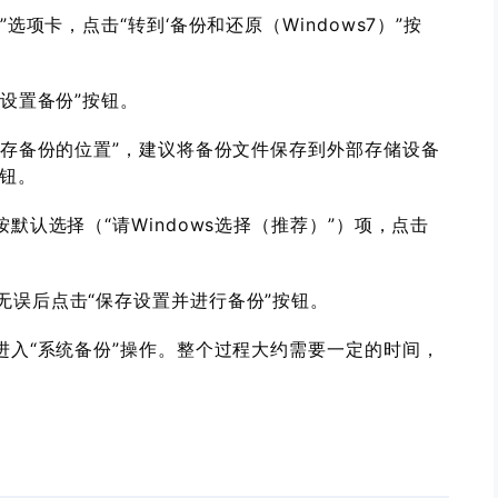
选项卡，点击“转到‘备份和还原（Windows7）”按
“设置备份”按钮。
保存备份的位置”，建议将备份文件保存到外部存储设备
按钮。
默认选择（“请Windows选择（推荐）”）项，点击
无误后点击“保存设置并进行备份”按钮。
进入“系统备份”操作。整个过程大约需要一定的时间，