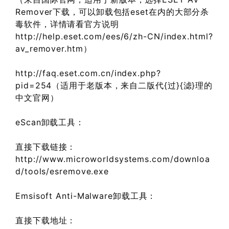
Remover下载，可以卸载包括eset在内的大部分杀
毒软件，详情请看官方说明
http://help.eset.com/ees/6/zh-CN/index.html?
av_remover.htm）
http://faq.eset.com.cn/index.php?
pid=254（适用于老版本，来自二版代{过}{滤}理的
中文官网）
eScan卸载工具：
直接下载链接：
http://www.microworldsystems.com/downloa
d/tools/esremove.exe
Emsisoft Anti-Malware卸载工具：
直接下载地址：