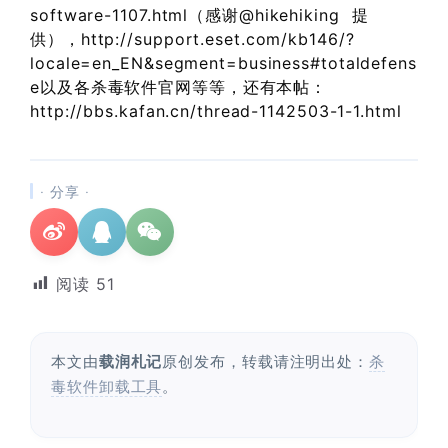
software-1107.html（感谢@hikehiking 提
供），http://support.eset.com/kb146/?
locale=en_EN&segment=business#totaldefens
e以及各杀毒软件官网等等，还有本帖：
http://bbs.kafan.cn/thread-1142503-1-1.html
· 分享 ·
阅读
51
本文由
载润札记
原创发布，转载请注明出处：
杀
毒软件卸载工具
。