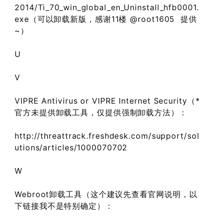
2014/Ti_70_win_global_en_Uninstall_hfb0001.
exe（可以卸载新版，感谢11楼 @root1605 提供
~）
U
V
VIPRE Antivirus or VIPRE Internet Security（*
官方未提供卸载工具，仅提供强制卸载方法）：
http://threattrack.freshdesk.com/support/sol
utions/articles/1000070702
W
Webroot卸载工具（这个建议先查看官网说明，以
下链接我不是特别确定）：