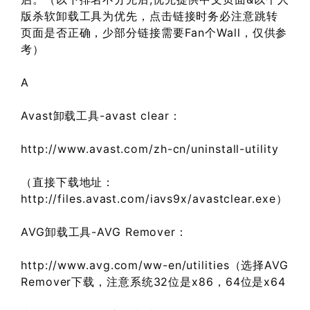
版杀软卸载工具为优先，点击链接时务必注意跳转
页面是否正确，少部分链接需要Fan个Wall，仅供参
考）
A
Avast卸载工具-avast clear：
http://www.avast.com/zh-cn/uninstall-utility
（直接下载地址：
http://files.avast.com/iavs9x/avastclear.exe）
AVG卸载工具-AVG Remover：
http://www.avg.com/ww-en/utilities（选择AVG
Remover下载，注意系统32位是x86，64位是x64