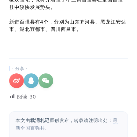
县中较快发展势头。
新进百强县有4个，分别为山东齐河县、黑龙江安达
市、湖北宜都市、四川西昌市。
· 分享 ·
阅读
30
本文由
载润札记
原创发布，转载请注明出处：
最
新全国百强县
。