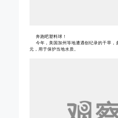
奔跑吧塑料球！
今年，美国加州等地遭遇创纪录的干旱，多
元，用于保护当地水质。