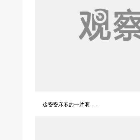
这密密麻麻的一片啊……