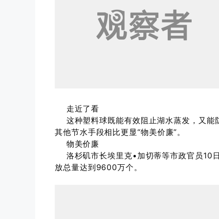
走近了看
这种塑料球既能有效阻止湖水蒸发，又能防
其他节水手段相比更显“物美价廉”。
物美价廉
洛杉矶市长埃里克•加切蒂等市政官员10
放总量达到9600万个。