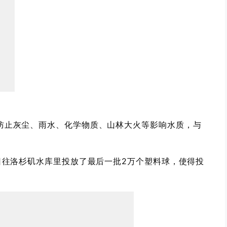
止灰尘、雨水、化学物质、山林大火等影响水质，与
日往洛杉矶水库里投放了最后一批2万个塑料球，使得投