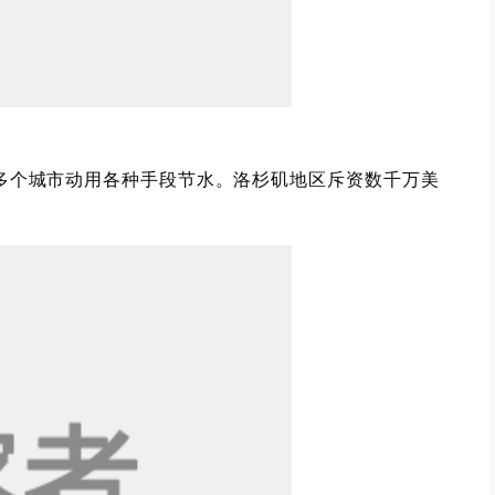
个城市动用各种手段节水。洛杉矶地区斥资数千万美