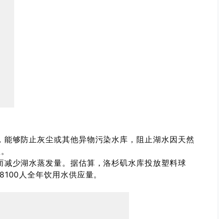
能够防止灰尘或其他异物污染水库，阻止湖水因天然
殖。
减少湖水蒸发量。据估算，洛杉矶水库投放塑料球
8100人全年饮用水供应量。