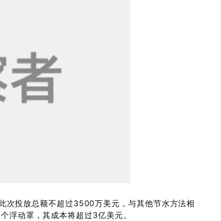
次投放总额不超过3500万美元，与其他节水方法相
个浮动罩，其成本将超过3亿美元。