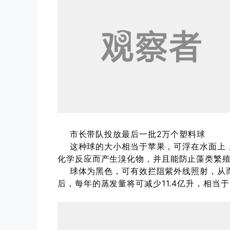
市长带队投放最后一批2万个塑料球
这种球的大小相当于苹果，可浮在水面上，
化学反应而产生溴化物，并且能防止藻类繁
球体为黑色，可有效拦阻紫外线照射，从而
后，每年的蒸发量将可减少11.4亿升，相当于