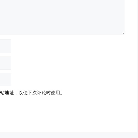
站地址，以便下次评论时使用。