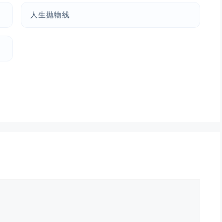
人生抛物线