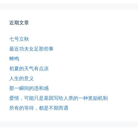
近期文章
七号立秋
最近功夫女足那些事
蝉鸣
初夏的天气有点凉
人生的意义
那一瞬间的违和感
爱情，可能只是基因写给人类的一种奖励机制
所有的等待，都是不期而遇