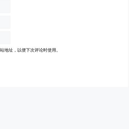
站地址，以便下次评论时使用。