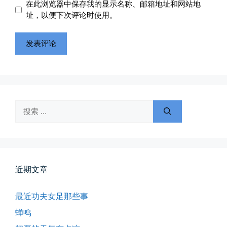
在此浏览器中保存我的显示名称、邮箱地址和网站地
址
址
址，以便下次评论时使用。
搜
索：
近期文章
最近功夫女足那些事
蝉鸣