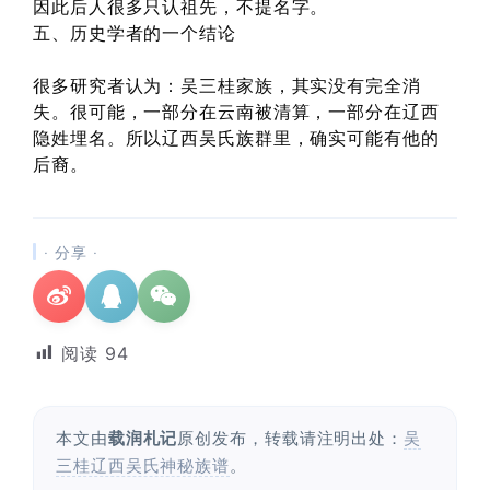
因此后人很多只认祖先，不提名字。
五、历史学者的一个结论
很多研究者认为：吴三桂家族，其实没有完全消
失。很可能，一部分在云南被清算，一部分在辽西
隐姓埋名。所以辽西吴氏族群里，确实可能有他的
后裔。
· 分享 ·
阅读
94
本文由
载润札记
原创发布，转载请注明出处：
吴
三桂辽西吴氏神秘族谱
。