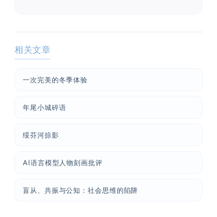
相关文章
一次完美的冬季体验
年尾小城碎语
绥芬河掠影
AI语言模型人物刻画批评
盲从、共振与公知：社会思维的陷阱