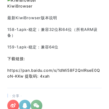
KiwiBrowser
最新KiwiBrowser版本说明
158-1.apk-稳定：兼容32位和64位（所有ARM设
备）
159-1.apk-稳定：兼容64位
下载链接:
https://pan.baidu.com/s/1dMi58F2QnlRseE0Q
oN-KKw 提取码: 4xah
· 分享 ·